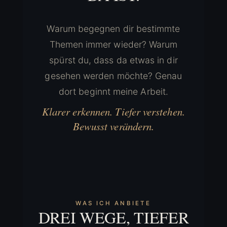
Warum begegnen dir bestimmte
Themen immer wieder? Warum
spürst du, dass da etwas in dir
gesehen werden möchte? Genau
dort beginnt meine Arbeit.
Klarer erkennen. Tiefer verstehen.
Bewusst verändern.
WAS ICH ANBIETE
DREI WEGE, TIEFER