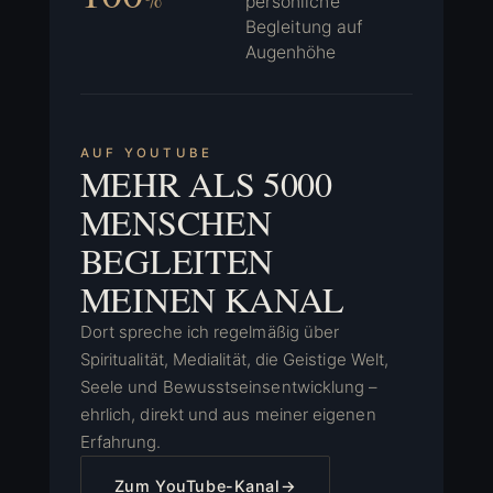
persönliche
Begleitung auf
Augenhöhe
AUF YOUTUBE
MEHR ALS 5000
MENSCHEN
BEGLEITEN
MEINEN KANAL
Dort spreche ich regelmäßig über
Spiritualität, Medialität, die Geistige Welt,
Seele und Bewusstseinsentwicklung –
ehrlich, direkt und aus meiner eigenen
Erfahrung.
Zum YouTube-Kanal
→