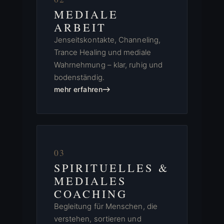
MEDIALE
ARBEIT
Jenseitskontakte, Channeling,
Trance Healing und mediale
Wahrnehmung – klar, ruhig und
bodenständig.
mehr erfahren
03
SPIRITUELLES &
MEDIALES
COACHING
Begleitung für Menschen, die
verstehen, sortieren und