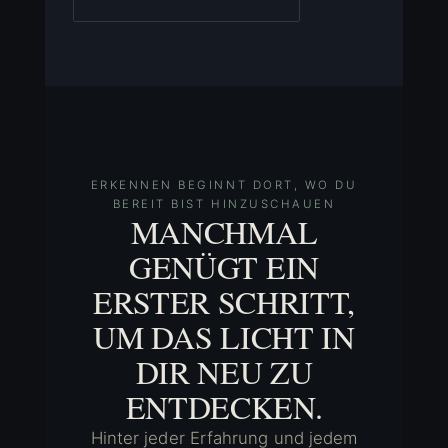
ERKENNEN BEGINNT DORT, WO DU
BEREIT BIST HINZUSCHAUEN
MANCHMAL
GENÜGT EIN
ERSTER SCHRITT,
UM DAS LICHT IN
DIR NEU ZU
ENTDECKEN.
Hinter jeder Erfahrung und jedem