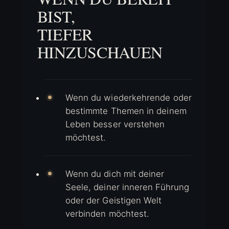
BIST,
TIEFER
HINZUSCHAUEN
Wenn du wiederkehrende oder
bestimmte Themen in deinem
Leben besser verstehen
möchtest.
Wenn du dich mit deiner
Seele, deiner inneren Führung
oder der Geistigen Welt
verbinden möchtest.