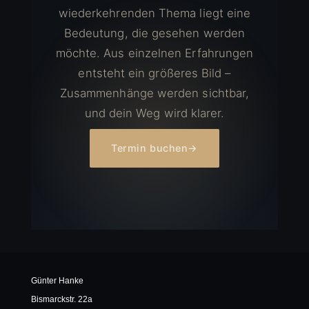
wiederkehrenden Thema liegt eine
Bedeutung, die gesehen werden
möchte. Aus einzelnen Erfahrungen
entsteht ein größeres Bild –
Zusammenhänge werden sichtbar,
und dein Weg wird klarer.
Termin buchen
→
Günter Hanke
Bismarckstr. 22a