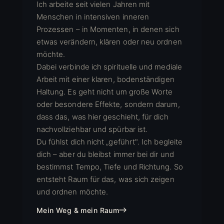
Ich arbeite seit vielen Jahren mit
Menschen in intensiven inneren
Prozessen – in Momenten, in denen sich
etwas verändern, klären oder neu ordnen
möchte.
Dabei verbinde ich spirituelle und mediale
Arbeit mit einer klaren, bodenständigen
Haltung. Es geht nicht um große Worte
oder besondere Effekte, sondern darum,
dass das, was hier geschieht, für dich
nachvollziehbar und spürbar ist.
Du fühlst dich nicht „geführt". Ich begleite
dich – aber du bleibst immer bei dir und
bestimmst Tempo, Tiefe und Richtung. So
entsteht Raum für das, was sich zeigen
und ordnen möchte.
Mein Weg & mein Raum