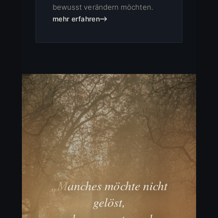
bewusst verändern möchten.
mehr erfahren
„Manches möchte nicht
gelöst,