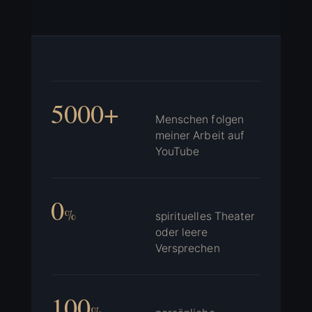
5000+
Menschen folgen
meiner Arbeit auf
YouTube
0
%
spirituelles Theater
oder leere
Versprechen
100
%