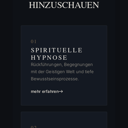
HINZUSCHAUEN
01
SPIRITUELLE
HYPNOSE
Rückführungen, Begegnungen
mit der Geistigen Welt und tiefe
Bewusstseinsprozesse.
mehr erfahren
02