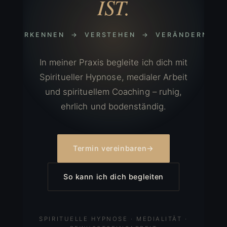
IST.
ERKENNEN → VERSTEHEN → VERÄNDERN
In meiner Praxis begleite ich dich mit
Spiritueller Hypnose, medialer Arbeit
und spirituellem Coaching – ruhig,
ehrlich und bodenständig.
Termin vereinbaren
→
So kann ich dich begleiten
SPIRITUELLE HYPNOSE · MEDIALITÄT ·