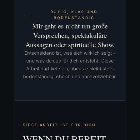
RUHIG, KLAR UND
BODENSTÄNDIG
Mir geht es nicht um große
Versprechen, spektakuläre
Aussagen oder spirituelle Show.
Entscheidend ist, was sich wirklich zeigt –
und was daraus für dich entsteht. Diese
Arbeit darf tief sein, aber sie bleibt stets
bodenständig, ehrlich und nachvollziehbar.
DIESE ARBEIT IST FÜR DICH
WENN DU BEREIT