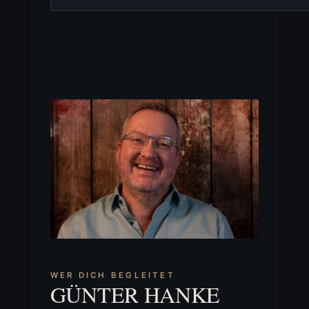
WER DICH BEGLEITET
GÜNTER HANKE