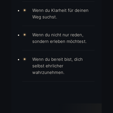
Wenn du Klarheit für deinen
Weg suchst.
Wenn du nicht nur reden,
sondern erleben möchtest.
Wenn du bereit bist, dich
selbst ehrlicher
wahrzunehmen.