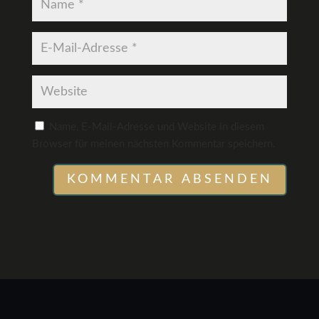
Name, E-Mail-Adresse und Website in diesem
Browser für meinen nächsten Kommentar speichern.